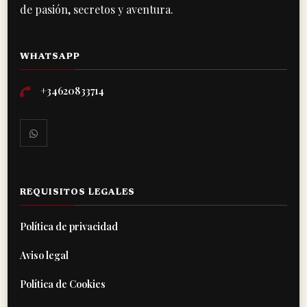
de pasión, secretos y aventura.
WHATSAPP
+34620833714
REQUISITOS LEGALES
Política de privacidad
Aviso legal
Política de Cookies