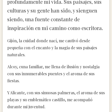
profundamente mi vida. Sus paisajes, sus
culturas y su gente han sido, y sienguen
siendo, una fuente constante de
inspiración en mi camino como escritora.
Gijón, la cuidad donde nací, me cautivó desde
pequeña con el encanto y la magia de sus paisajes
naturales.
Alcoy, cuna familiar, me llena de ilusión y nostalgia
con sus innumerables puentes y el aroma de sus
fiestas.
Y Alicante, con sus sinuosas palmeras, el aroma de sus
playas y su emblemático castillo, me acompañó
durante mi juventud.