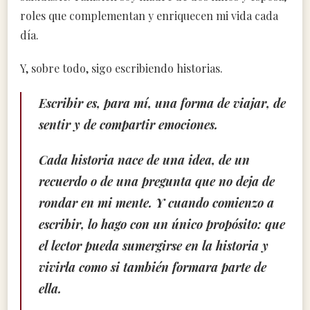
roles que complementan y enriquecen mi vida cada
día.
Y, sobre todo, sigo escribiendo historias.
Escribir es, para mí, una forma de viajar, de
sentir y de compartir emociones.
Cada historia nace de una idea, de un
recuerdo o de una pregunta que no deja de
rondar en mi mente. Y cuando comienzo a
escribir, lo hago con un único propósito: que
el lector pueda sumergirse en la historia y
vivirla como si también formara parte de
ella.