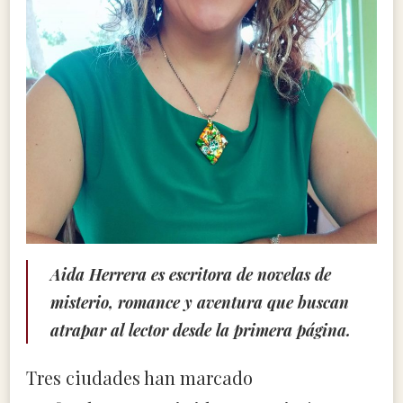
Aida Herrera es escritora de novelas de
misterio, romance y aventura que buscan
atrapar al lector desde la primera página.
Tres ciudades han marcado