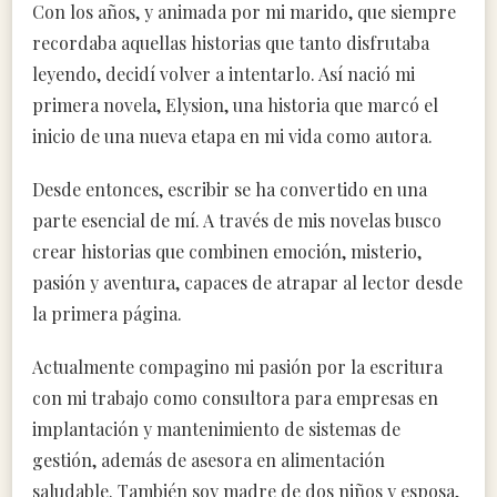
Con los años, y animada por mi marido, que siempre
recordaba aquellas historias que tanto disfrutaba
leyendo, decidí volver a intentarlo. Así nació mi
primera novela, Elysion, una historia que marcó el
inicio de una nueva etapa en mi vida como autora.
Desde entonces, escribir se ha convertido en una
parte esencial de mí. A través de mis novelas busco
crear historias que combinen emoción, misterio,
pasión y aventura, capaces de atrapar al lector desde
la primera página.
Actualmente compagino mi pasión por la escritura
con mi trabajo como consultora para empresas en
implantación y mantenimiento de sistemas de
gestión, además de asesora en alimentación
saludable. También soy madre de dos niños y esposa,