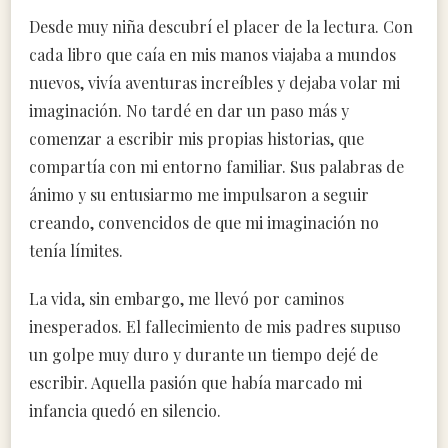
Desde muy niña descubrí el placer de la lectura. Con
cada libro que caía en mis manos viajaba a mundos
nuevos, vivía aventuras increíbles y dejaba volar mi
imaginación. No tardé en dar un paso más y
comenzar a escribir mis propias historias, que
compartía con mi entorno familiar. Sus palabras de
ánimo y su entusiarmo me impulsaron a seguir
creando, convencidos de que mi imaginación no
tenía límites.
La vida, sin embargo, me llevó por caminos
inesperados. El fallecimiento de mis padres supuso
un golpe muy duro y durante un tiempo dejé de
escribir. Aquella pasión que había marcado mi
infancia quedó en silencio.