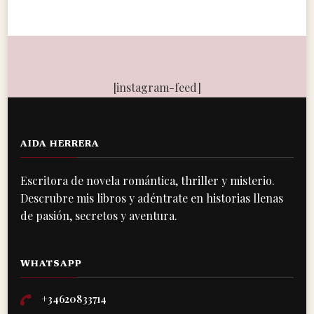
[instagram-feed]
AIDA HERRERA
Escritora de novela romántica, thriller y misterio.
Descrubre mis libros y adéntrate en historias llenas
de pasión, secretos y aventura.
WHATSAPP
+34620833714