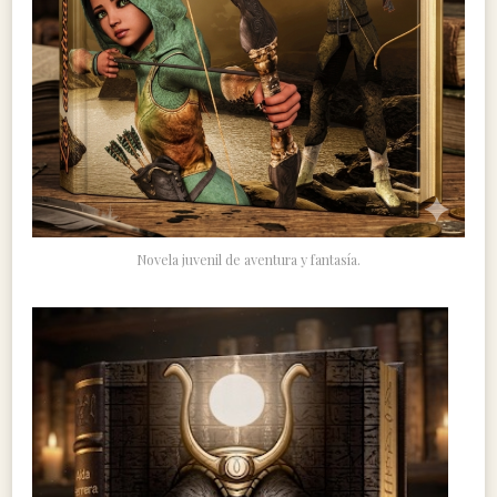
Novela juvenil de aventura y fantasía.