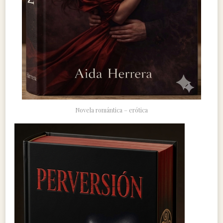
Novela romántica – erótica