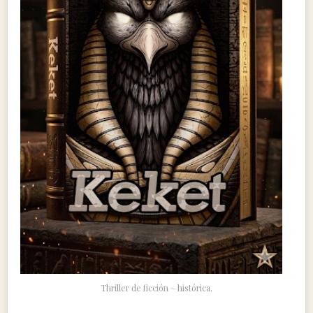
Thriller de ficción – histórica.