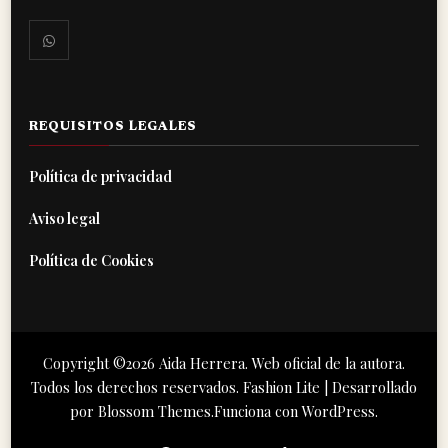
REQUISITOS LEGALES
Política de privacidad
Aviso legal
Política de Cookies
Copyright ©2026 Aida Herrera. Web oficial de la autora.
Todos los derechos reservados.
Fashion Lite | Desarrollado
por
Blossom Themes
.Funciona con
WordPress
.