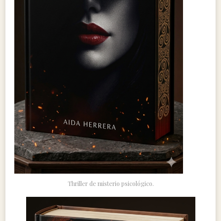
Thriller de misterio psicológico.