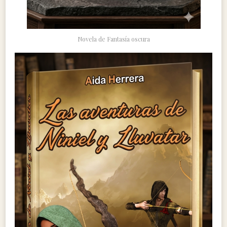
Novela de Fantasía oscura