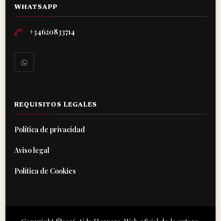
WHATSAPP
+34620833714
REQUISITOS LEGALES
Política de privacidad
Aviso legal
Política de Cookies