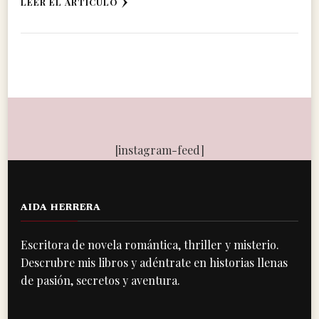
LEER EL ARTÍCULO
[instagram-feed]
AIDA HERRERA
Escritora de novela romántica, thriller y misterio.
Descrubre mis libros y adéntrate en historias llenas
de pasión, secretos y aventura.