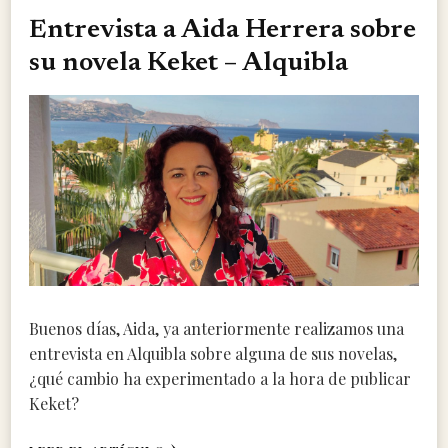
Entrevista a Aida Herrera sobre
su novela Keket – Alquibla
Buenos días, Aida, ya anteriormente realizamos una
entrevista en Alquibla sobre alguna de sus novelas,
¿qué cambio ha experimentado a la hora de publicar
Keket?