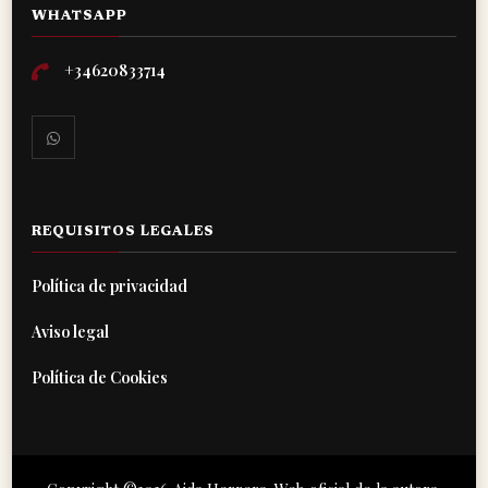
WHATSAPP
+34620833714
REQUISITOS LEGALES
Política de privacidad
Aviso legal
Política de Cookies