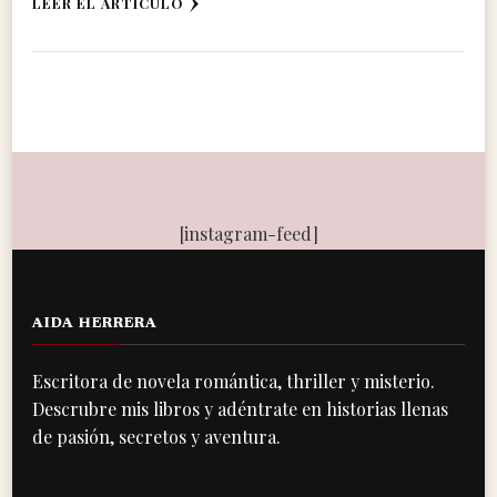
LEER EL ARTÍCULO
[instagram-feed]
AIDA HERRERA
Escritora de novela romántica, thriller y misterio.
Descrubre mis libros y adéntrate en historias llenas
de pasión, secretos y aventura.