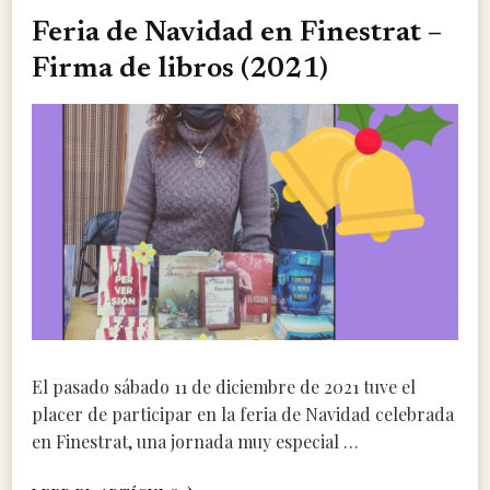
Feria de Navidad en Finestrat –
Firma de libros (2021)
El pasado sábado 11 de diciembre de 2021 tuve el
placer de participar en la feria de Navidad celebrada
en Finestrat, una jornada muy especial …